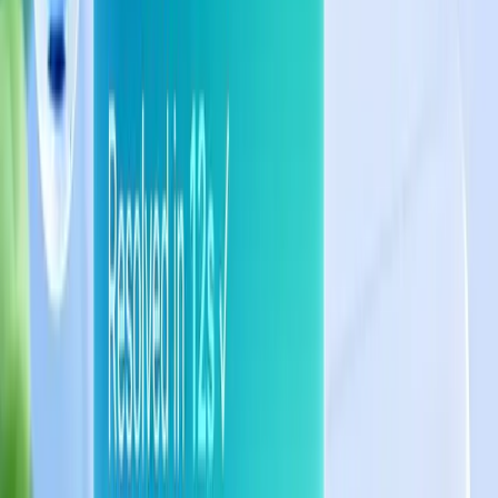
Xem ngay