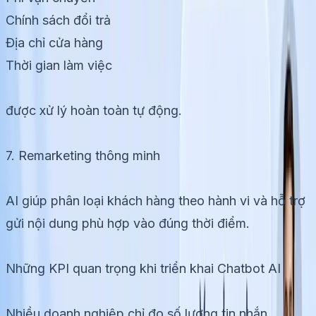
Chính sách đổi trả
Địa chỉ cửa hàng
Thời gian làm việc
được xử lý hoàn toàn tự động.
7. Remarketing thông minh
AI giúp phân loại khách hàng theo hành vi và hỗ trợ
gửi nội dung phù hợp vào đúng thời điểm.
Những KPI quan trọng khi triển khai Chatbot AI
Nhiều doanh nghiệp chỉ đo số lượng tin nhắn.