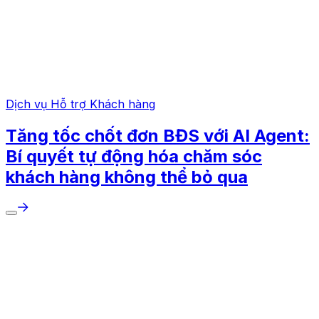
Dịch vụ Hỗ trợ Khách hàng
Tăng tốc chốt đơn BĐS với AI Agent:
Bí quyết tự động hóa chăm sóc
khách hàng không thể bỏ qua