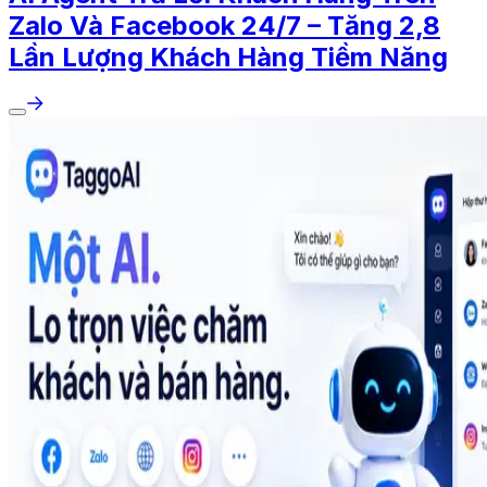
Zalo Và Facebook 24/7 – Tăng 2,8
Lần Lượng Khách Hàng Tiềm Năng