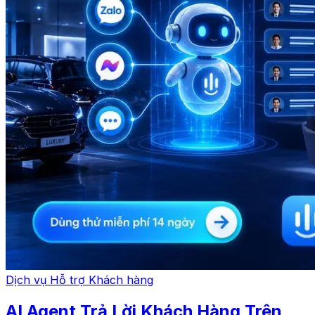
Dịch vụ Hỗ trợ Khách hàng
AI Agent Trả Lời Khách Hàng Trên