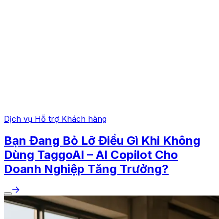
Dịch vụ Hỗ trợ Khách hàng
Bạn Đang Bỏ Lỡ Điều Gì Khi Không
Dùng TaggoAI – AI Copilot Cho
Doanh Nghiệp Tăng Trưởng?