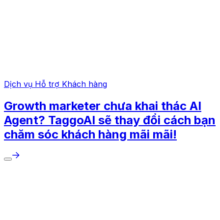
Dịch vụ Hỗ trợ Khách hàng
Growth marketer chưa khai thác AI
Agent? TaggoAI sẽ thay đổi cách bạn
chăm sóc khách hàng mãi mãi!