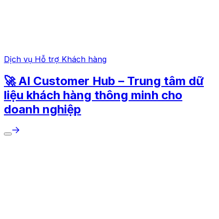
Dịch vụ Hỗ trợ Khách hàng
🚀 AI Customer Hub – Trung tâm dữ
liệu khách hàng thông minh cho
doanh nghiệp