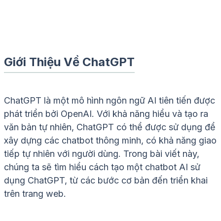
Nhinq
10/8/2024
Giới Thiệu Về ChatGPT
ChatGPT là một mô hình ngôn ngữ AI tiên tiến được
phát triển bởi OpenAI. Với khả năng hiểu và tạo ra
văn bản tự nhiên, ChatGPT có thể được sử dụng để
xây dựng các chatbot thông minh, có khả năng giao
tiếp tự nhiên với người dùng. Trong bài viết này,
chúng ta sẽ tìm hiểu cách tạo một chatbot AI sử
dụng ChatGPT, từ các bước cơ bản đến triển khai
trên trang web.