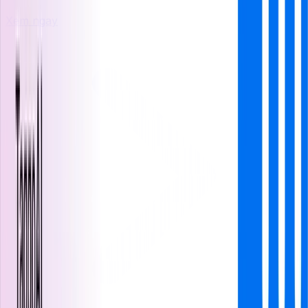
Xem ngay