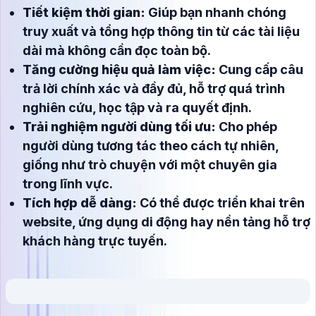
Tiết kiệm thời gian:
Giúp bạn nhanh chóng
truy xuất và tổng hợp thông tin từ các tài liệu
dài mà không cần đọc toàn bộ.
Tăng cường hiệu quả làm việc:
Cung cấp câu
trả lời chính xác và đầy đủ, hỗ trợ quá trình
nghiên cứu, học tập và ra quyết định.
Trải nghiệm người dùng tối ưu:
Cho phép
người dùng tương tác theo cách tự nhiên,
giống như trò chuyện với một chuyên gia
trong lĩnh vực.
Tích hợp dễ dàng:
Có thể được triển khai trên
website, ứng dụng di động hay nền tảng hỗ trợ
khách hàng trực tuyến.