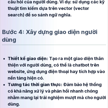
câu hỏi của người dùng. Ví dụ: sử dụng các kỹ
thuật tìm kiếm dựa trên vector (vector
search) để so sánh ngữ nghĩa.
Bước 4: Xây dựng giao diện người
dùng
Thiết kế giao diện:
Tạo ra một giao diện thân
thiện với người dùng, có thể là chatbot trên
website, ứng dụng điện thoại hay tích hợp vào
nền tảng hiện có.
Tương tác thời gian thực:
Đảm bảo hệ thống
có khả năng xử lý và phản hồi nhanh chóng
nhằm mang lại trải nghiệm mượt mà cho người
dùng.