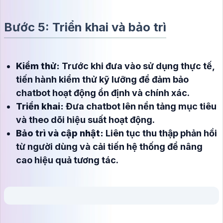
Bước 5: Triển khai và bảo trì
Kiểm thử:
Trước khi đưa vào sử dụng thực tế,
tiến hành kiểm thử kỹ lưỡng để đảm bảo
chatbot hoạt động ổn định và chính xác.
Triển khai:
Đưa chatbot lên nền tảng mục tiêu
và theo dõi hiệu suất hoạt động.
Bảo trì và cập nhật:
Liên tục thu thập phản hồi
từ người dùng và cải tiến hệ thống để nâng
cao hiệu quả tương tác.