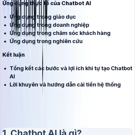
Ứng dụng thực tế của Chatbot AI
Ứng dụng trong giáo dục
Ứng dụng trong doanh nghiệp
Ứng dụng trong chăm sóc khách hàng
Ứng dụng trong nghiên cứu
Kết luận
Tổng kết các bước và lợi ích khi tự tạo Chatbot
AI
Lời khuyên và hướng dẫn cải tiến hệ thống
1. Chatbot AI là gì?