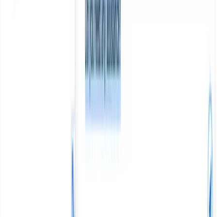
Xem ngay