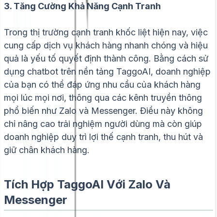
3. Tăng Cường Khả Năng Cạnh Tranh
Trong thị trường cạnh tranh khốc liệt hiện nay, việc
cung cấp dịch vụ khách hàng nhanh chóng và hiệu
quả là yếu tố quyết định thành công. Bằng cách sử
dụng chatbot trên nền tảng TaggoAI, doanh nghiệp
của bạn có thể đáp ứng nhu cầu của khách hàng
mọi lúc mọi nơi, thông qua các kênh truyền thông
phổ biến như Zalo và Messenger. Điều này không
chỉ nâng cao trải nghiệm người dùng mà còn giúp
doanh nghiệp duy trì lợi thế cạnh tranh, thu hút và
giữ chân khách hàng.
Tích Hợp TaggoAI Với Zalo Và
Messenger