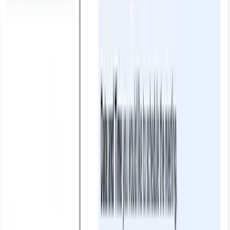
Xem ngay