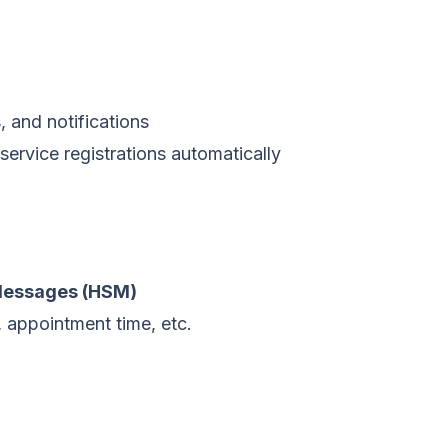
 and notifications
service registrations automatically
Messages (HSM)
 appointment time, etc.