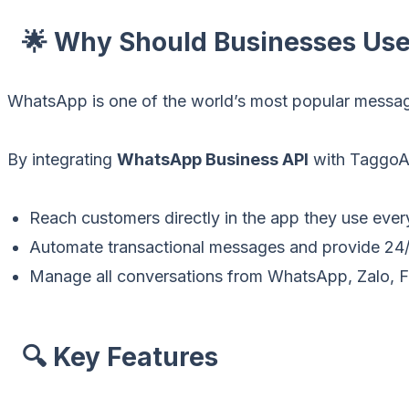
🌟 Why Should Businesses Us
WhatsApp is one of the world’s most popular messag
By integrating
WhatsApp Business API
with TaggoA
Reach customers directly in the app they use ever
Automate transactional messages and provide 24
Manage all conversations from WhatsApp, Zalo, F
🔍 Key Features