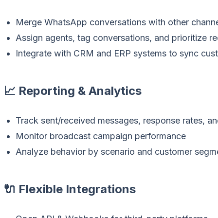
Merge WhatsApp conversations with other channe
Assign agents, tag conversations, and prioritize re
Integrate with CRM and ERP systems to sync cus
📈 Reporting & Analytics
Track sent/received messages, response rates, a
Monitor broadcast campaign performance
Analyze behavior by scenario and customer segm
🔌 Flexible Integrations