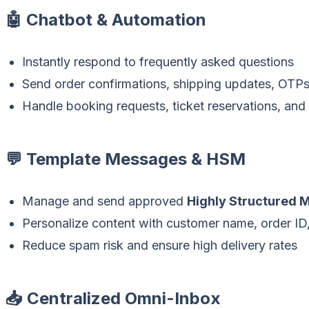
🤖 Chatbot & Automation
Instantly respond to frequently asked questions
Send order confirmations, shipping updates, OTPs,
Handle booking requests, ticket reservations, and 
💬 Template Messages & HSM
Manage and send approved
Highly Structured 
Personalize content with customer name, order ID,
Reduce spam risk and ensure high delivery rates
📥 Centralized Omni-Inbox